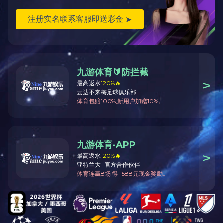
企业风貌
企业风貌
第
版权所有：开云
Copyri