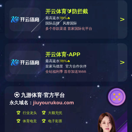
企业荣誉
企业资质
Hornor
企业资质
企业荣誉
联系方式
Contact us
名优高品证书
开云官方站官网
电 话(Tel)：19128435215
传 真(Fax)：0753-2513793
地 址：广东省梅州市梅县扶大高新区
三葵
联系人：江小姐
邮 箱：mzhbzp@163.com
邮 编：514700