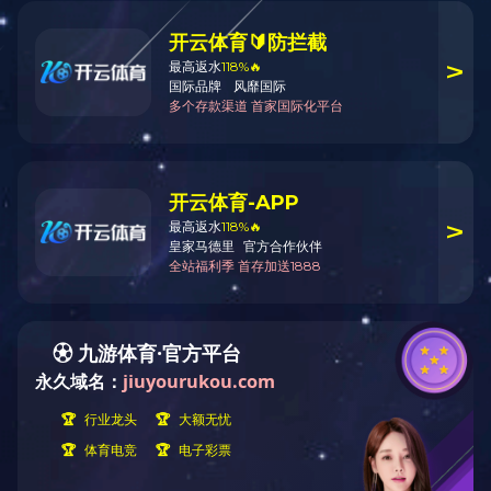
环保设备
开云官方站官网
Case
1、设备展示
废水处理工程
2、设备展示
废气处理工程
3、设备展示
运营工程
4、设备展示
环保设备
5、设备展示
专利产品
6、设备展示
科研项目
7、设备展示
技术合作
第
联系方式